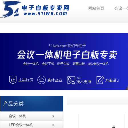
网站首页
会议一
产品分类
会议一体机
LED会议一体机