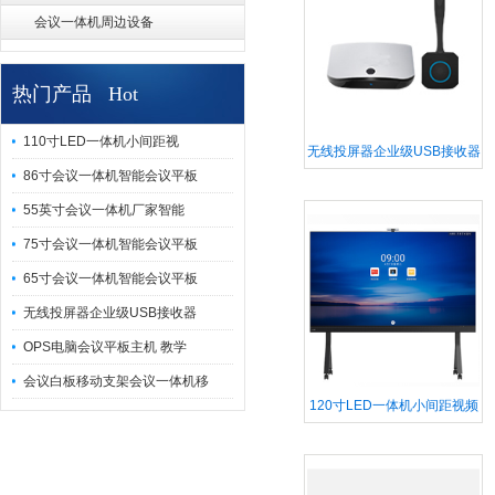
会议一体机周边设备
热门产品 Hot
110寸LED一体机小间距视
无线投屏器企业级USB接收器
86寸会议一体机智能会议平板
无线投屏电脑手机同屏器连电
55英寸会议一体机厂家智能
视机投
75寸会议一体机智能会议平板
65寸会议一体机智能会议平板
无线投屏器企业级USB接收器
OPS电脑会议平板主机 教学
会议白板移动支架会议一体机移
120寸LED一体机小间距视频
会议显示屏LED小间距显示屏
1