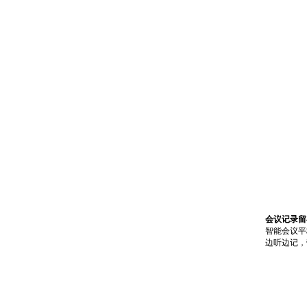
会议记录留
智能会议平
边听边记，