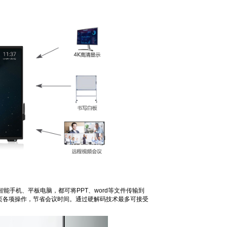
手机、平板电脑，都可将PPT、word等文件传输到
页各项操作，节省会议时间。通过硬解码技术最多可接受