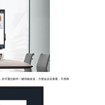
，亦可通过邮件一键传输发送，方便会议后查看，不用再