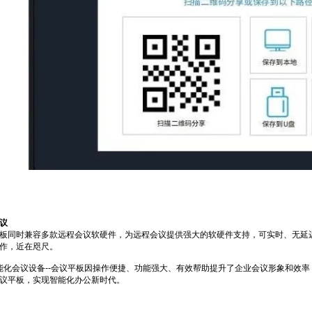
议
板同时兼容多款远程会议软硬件，为远程会议提供强大的软硬件支持，可实时、无延
作，近在咫尺。
化会议设备--会议平板因操作便捷、功能强大、有效帮助提升了企业会议形象和效
议平板，实现智能化办公新时代。