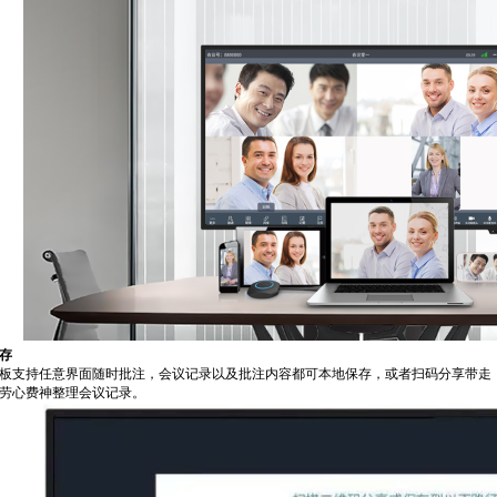
存
板支持任意界面随时批注，会议记录以及批注内容都可本地保存，或者扫码分享带走
劳心费神整理会议记录。