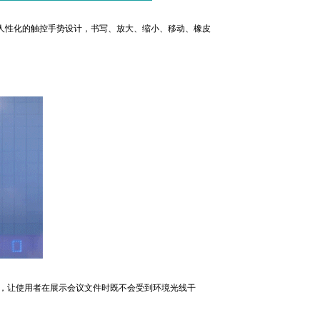
人性化的触控手势设计，书写、放大、缩小、移动、橡皮
射，让使用者在展示会议文件时既不会受到环境光线干