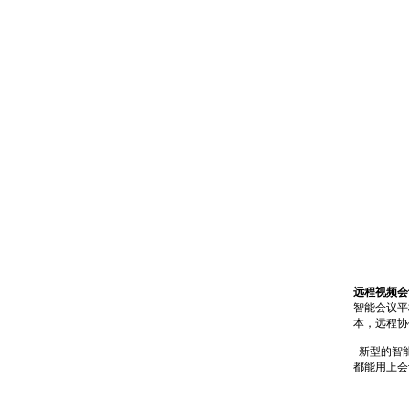
远程视频会
智能会议平
本，远程协
新型的智能
都能用上会