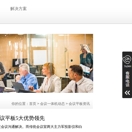
解决方案
你的位置：
首页
>
会议一体机动态
>
会议平板资讯
议平板5大优势领先
过会议沟通解决。而传统会议室两大主力军投影仪和白