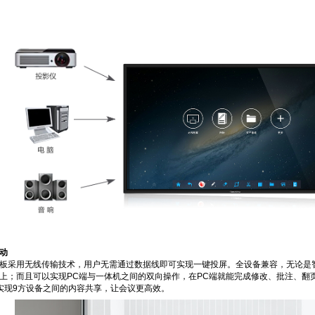
动
板采用无线传输技术，用户无需通过数据线即可实现一键投屏。全设备兼容，无论是智能
上；而且可以实现PC端与一体机之间的双向操作，在PC端就能完成修改、批注、翻
实现9方设备之间的内容共享，让会议更高效。