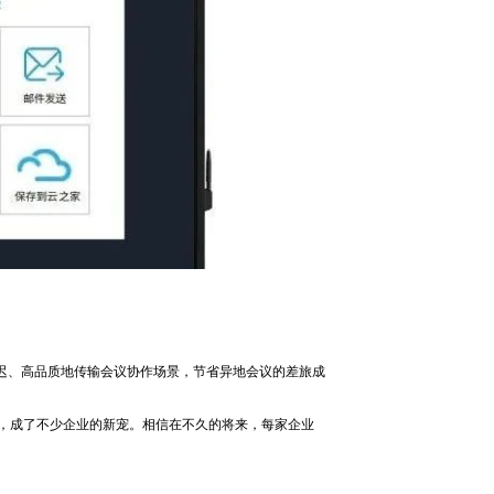
迟、高品质地传输会议协作场景，节省异地会议的差旅成
率，成了不少企业的新宠。相信在不久的将来，每家企业