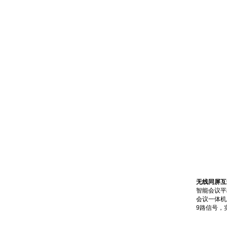
无线同屏互
智能会议平
会议一体机
9路信号，