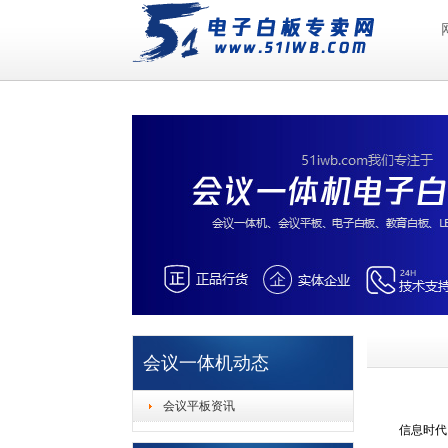
会议一体机动态
会议平板资讯
信息时代，