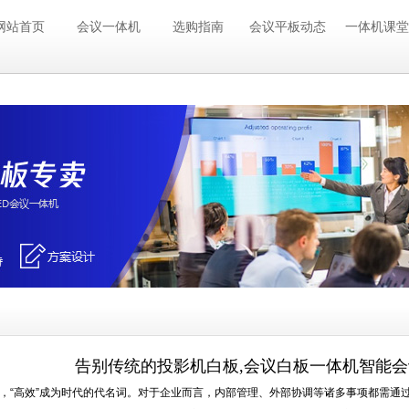
网站首页
会议一体机
选购指南
会议平板动态
一体机课堂
告别传统的投影机白板,会议白板一体机智能会
“高效”成为时代的代名词。对于企业而言，内部管理、外部协调等诸多事项都需通