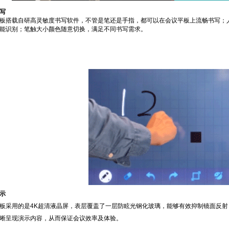
写
板搭载自研高灵敏度书写软件，不管是笔还是手指，都可以在会议平板上流畅书写；
能识别；笔触大小颜色随意切换，满足不同书写需求。
示
板采用的是4K超清液晶屏，表层覆盖了一层防眩光钢化玻璃，能够有效抑制镜面反
晰呈现演示内容，从而保证会议效率及体验。