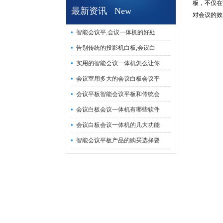
板，不仅在
最新资讯 New
对会议的效
智能会议平,会议一体机的好处
告别传统的投影机白板,会议白
实用的智能会议一体机怎么让你
会议室用多大的会议白板会议平
会议平板智能会议平板和传统会
会议白板会议一体机有哪些软件
会议白板会议一体机的几大功能
智能会议平板产品的购买选择要