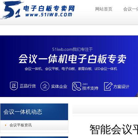
网站首页
会议一
会议一体机动态
会议平板资讯
智能会议