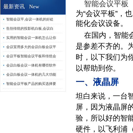
智能会议平板
最新资讯 New
为“会议平板”，
智能会议平,会议一体机的好处
能化会议设备。
告别传统的投影机白板,会议白
在国内，智能会
实用的智能会议一体机怎么让你
是参差不齐的。
会议室用多大的会议白板会议平
时，以下我们为
会议平板智能会议平板和传统会
会议白板会议一体机有哪些软件
以帮助到你。
会议白板会议一体机的几大功能
一、液晶屏
智能会议平板产品的购买选择要
坦白来说，一台
屏，因为液晶屏
验，所以好的智
硬件，以飞利浦（