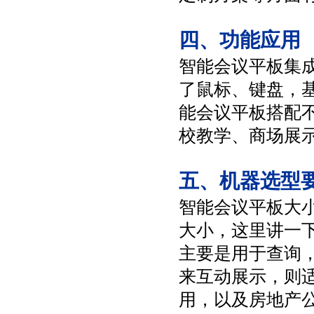
四、功能应用
智能会议平板集
了鼠标、键盘，
能会议平板搭配
校教学、商场展
五、机器选型
智能会议平板大小
大小，这里讲一
主要是用于查询，
来互动展示，则适
用，以及房地产