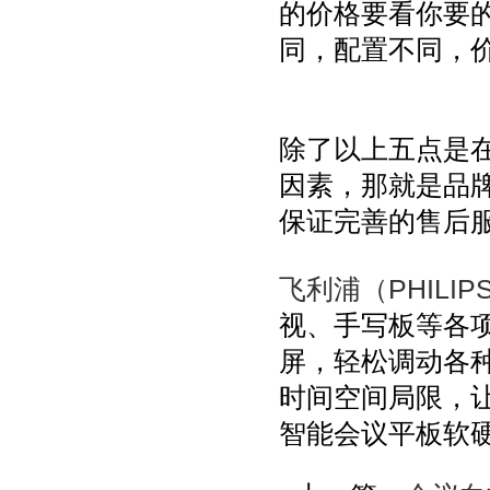
的价格要看你要
同，配置不同，
除了以上五点是
因素，那就是品
保证完善的售后
飞利浦（PHILIP
视、手写板等各
屏，轻松调动各
时间空间局限，
智能会议平板软