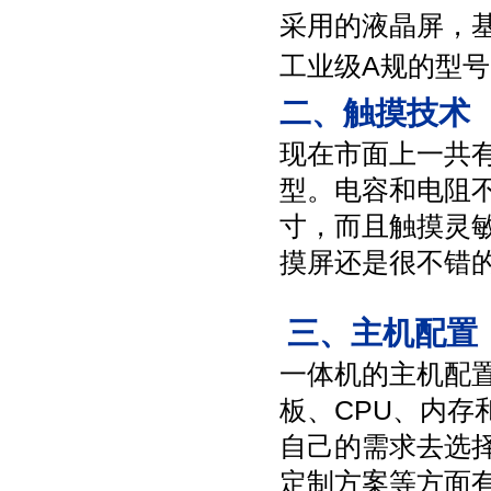
采用的液晶屏，
工业级A规的型
二、触摸技术
现在市面上一共
型。电容和电阻
寸，而且触摸灵
摸屏还是很不错
三、主机配置
一体机的主机配
板、CPU、内
自己的需求去选
定制方案等方面