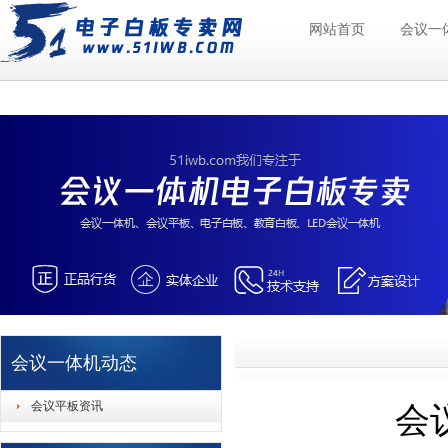
网站首页
会议一
会议一体机动态
会议平板资讯
会