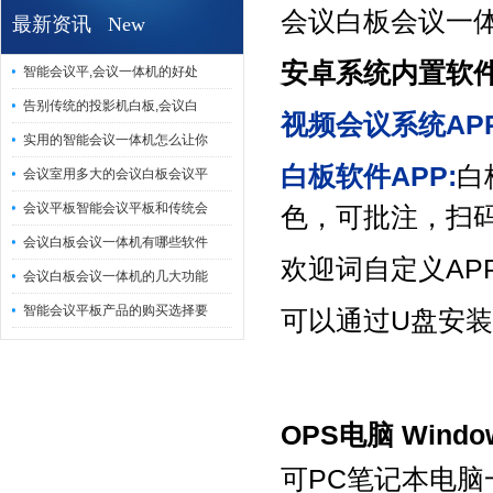
会议白板会议一体
最新资讯 New
安卓系统内置软
智能会议平,会议一体机的好处
告别传统的投影机白板,会议白
视频会议系统AP
实用的智能会议一体机怎么让你
白板软件APP:
白
会议室用多大的会议白板会议平
会议平板智能会议平板和传统会
色，可批注，扫码
会议白板会议一体机有哪些软件
欢迎词自定义AP
会议白板会议一体机的几大功能
智能会议平板产品的购买选择要
可以通过U盘安装客
OPS电脑 Wind
可PC笔记本电脑